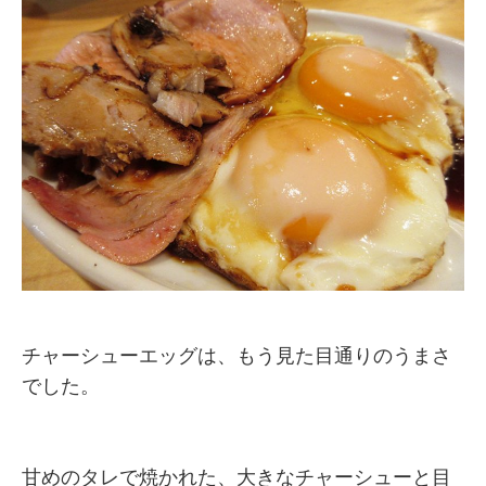
チャーシューエッグは、もう見た目通りのうまさ
でした。
甘めのタレで焼かれた、大きなチャーシューと目