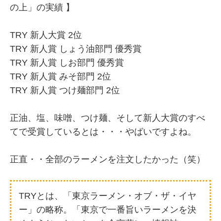
の上」の実績 】
TRY 新人大賞 2位
TRY 新人賞 しょう油部門 優秀賞
TRY 新人賞 しお部門 優秀賞
TRY 新人賞 みそ部門 2位
TRY 新人賞 つけ麺部門 2位
正油、塩、味噌、つけ麺、そして新人大賞のすべ
てで受賞しているとは・・・やばいですよね。
正直・・全部のラーメンを注文したかった（笑）
TRYとは、「東京ラーメン・オブ・ザ・イヤ
ー」の略称。「東京で一番旨いラーメンを決