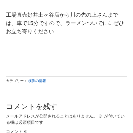
工場直売好井土ヶ谷店から川の先の上さんまで
は、車で15分ですので、ラーメンついでににぜひ
お立ち寄りください
カテゴリー：
横浜の情報
コメントを残す
メールアドレスが公開されることはありません。
※
が付いてい
る欄は必須項目です
コメント
※