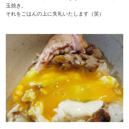
玉焼き。
それをごはんの上に失礼いたします（笑）