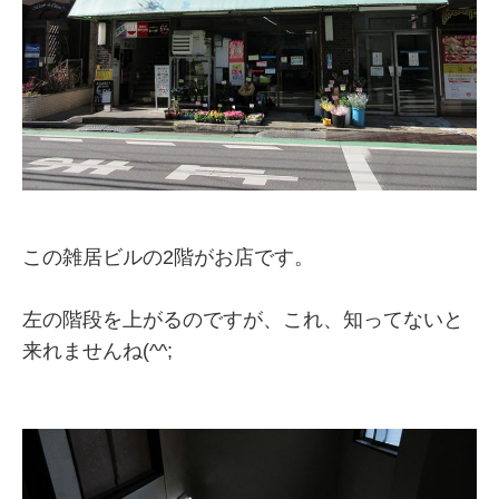
この雑居ビルの2階がお店です。
左の階段を上がるのですが、これ、知ってないと
来れませんね(^^;