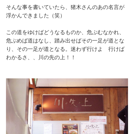
そんな事を書いていたら、猪木さんのあの名言が
浮かんできました（笑）
この道をゆけばどうなるものか、危ぶむなかれ、
危ぶめば道はなし、踏み出せばその一足が道とな
り、その一足が道となる。迷わず行けよ 行けば
わかるさ、、川の先の上！！