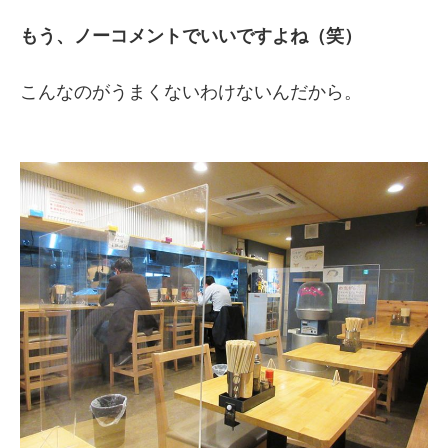
もう、ノーコメントでいいですよね（笑）
こんなのがうまくないわけないんだから。