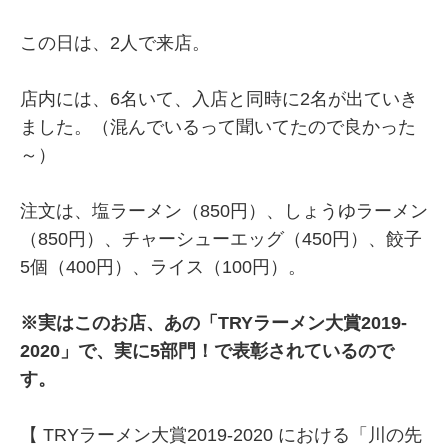
この日は、2人で来店。
店内には、6名いて、入店と同時に2名が出ていき
ました。（混んでいるって聞いてたので良かった
～）
注文は、塩ラーメン（850円）、しょうゆラーメン
（850円）、チャーシューエッグ（450円）、餃子
5個（400円）、ライス（100円）。
※実はこのお店、あの「TRYラーメン大賞2019-
2020」で、実に5部門！で表彰されているので
す。
【 TRYラーメン大賞2019-2020 における「川の先