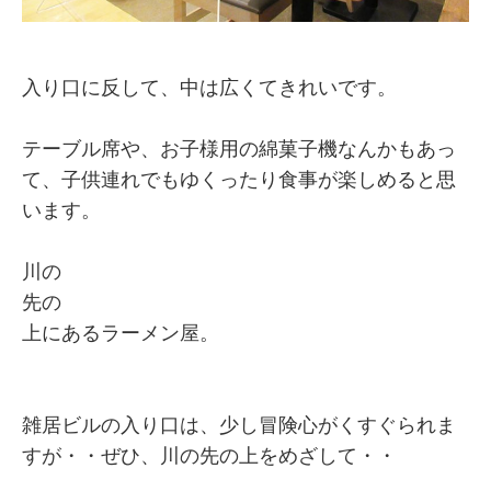
入り口に反して、中は広くてきれいです。
テーブル席や、お子様用の綿菓子機なんかもあっ
て、子供連れでもゆくったり食事が楽しめると思
います。
川の
先の
上にあるラーメン屋。
雑居ビルの入り口は、少し冒険心がくすぐられま
すが・・ぜひ、川の先の上をめざして・・