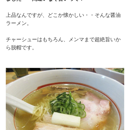
上品なんですが、どこか懐かしい・・そんな醤油
ラーメン。
チャーシューはもちろん、メンマまで超絶旨いか
ら脱帽です。