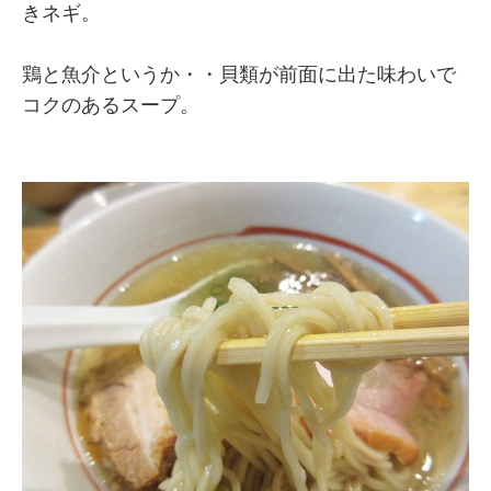
きネギ。
鶏と魚介というか・・貝類が前面に出た味わいで
コクのあるスープ。