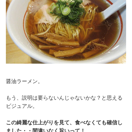
醤油ラーメン。
もう、説明は要らないんじゃないかな？と思える
ビジュアル。
この綺麗な仕上がりを見て、食べなくても確信し
ました・・間違いなく旨いって！