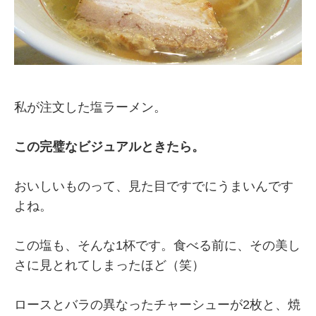
私が注文した塩ラーメン。
この完璧なビジュアルときたら。
おいしいものって、見た目ですでにうまいんです
よね。
この塩も、そんな1杯です。食べる前に、その美し
さに見とれてしまったほど（笑）
ロースとバラの異なったチャーシューが2枚と、焼