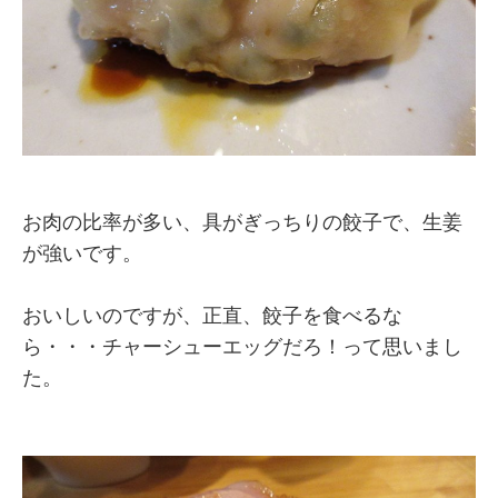
お肉の比率が多い、具がぎっちりの餃子で、生姜
が強いです。
おいしいのですが、正直、餃子を食べるな
ら・・・チャーシューエッグだろ！って思いまし
た。