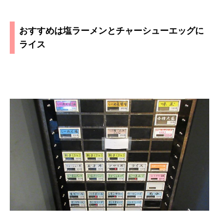
おすすめは塩ラーメンとチャーシューエッグに
ライス