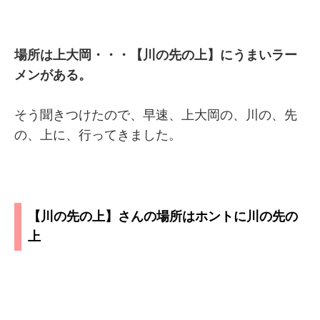
場所は上大岡・・・【川の先の上】にうまいラー
メンがある。
そう聞きつけたので、早速、上大岡の、川の、先
の、上に、行ってきました。
【川の先の上】さんの場所はホントに川の先の
上