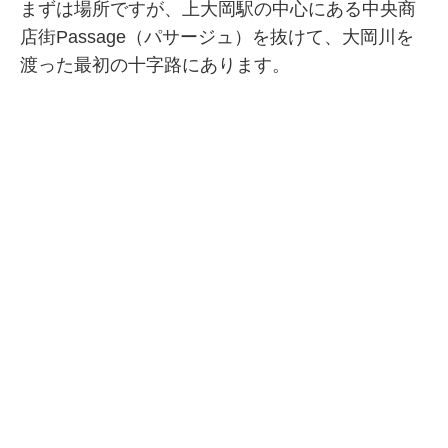
まずは場所ですが、上大岡駅の中心にある中央商
店街Passage（パサージュ）を抜けて、大岡川を
渡った最初の十字路にあります。