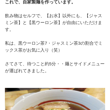
これで、自家製麺を作っています。
飲み物はセルフで、【お水】以外にも、【ジャス
ミン茶】と【黒ウーロン茶】が自由にいただけま
す。
私は、黒ウーロン茶7・ジャスミン茶3の割合でミ
ックス茶がお気に入り（笑）
さてさて、待つこと約5分・・麺とサイドメニュー
が運ばれてきました。