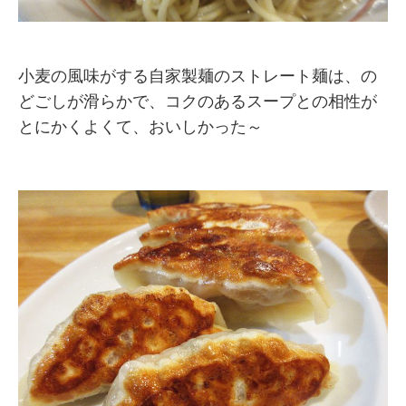
小麦の風味がする自家製麺のストレート麺は、の
どごしが滑らかで、コクのあるスープとの相性が
とにかくよくて、おいしかった～