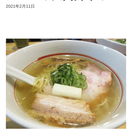
2021年2月11日