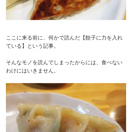
ここに来る前に、何かで読んだ【餃子に力を入れ
ている】という記事。
そんなモノを読んでしまったからには、食べない
わけにはいきません。