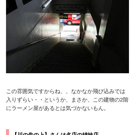
この雰囲気ですからね、、なかなか飛び込みでは
入りずらい・・というか、まさか、この建物の2階
にラーメン屋があるとは気づかないもん。