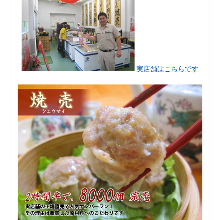
実店舗はこちらです