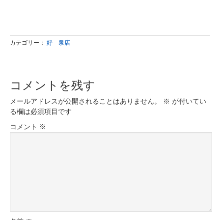
カテゴリー：
好 泉店
コメントを残す
メールアドレスが公開されることはありません。
※
が付いてい
る欄は必須項目です
コメント
※