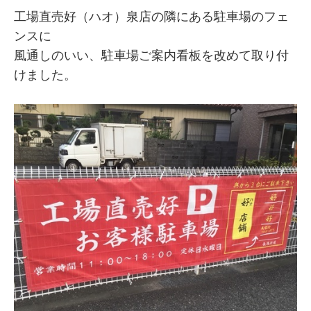
工場直売好（ハオ）泉店の隣にある駐車場のフェ
ンスに
風通しのいい、駐車場ご案内看板を改めて取り付
けました。