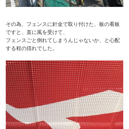
その為、フェンスに針金で取り付けた、板の看板
ですと、直に風を受けて、
フェンスごと倒れてしまうんじゃないか、と心配
する程の揺れでした。