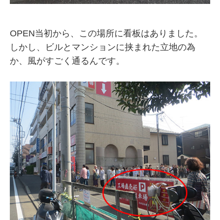
OPEN当初から、この場所に看板はありました。
しかし、ビルとマンションに挟まれた立地の為
か、風がすごく通るんです。