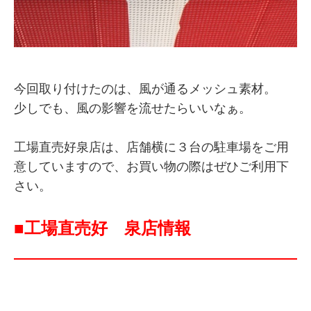
今回取り付けたのは、風が通るメッシュ素材。
少しでも、風の影響を流せたらいいなぁ。
工場直売好泉店は、店舗横に３台の駐車場をご用
意していますので、お買い物の際はぜひご利用下
さい。
■工場直売好 泉店情報