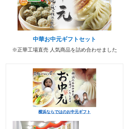
中華お中元ギフトセット
※正華工場直売 人気商品を詰め合わせました
横浜ならではのお中元ギフト