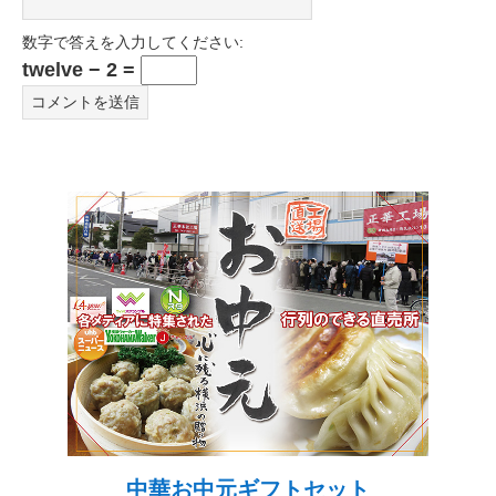
数字で答えを入力してください:
twelve − 2 =
中華お中元ギフトセット