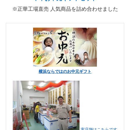
※正華工場直売 人気商品を詰め合わせました
横浜ならではのお中元ギフト
実店舗はこちらです