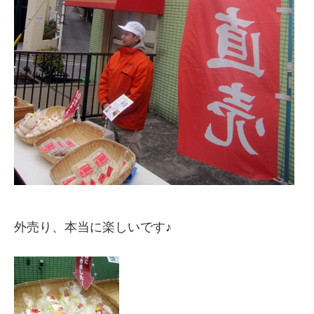
外売り、本当に楽しいです♪