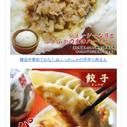
横浜中華街でおなじみふっかふかの手作り肉まん