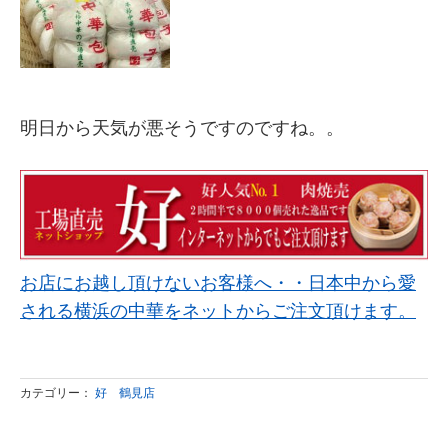
明日から天気が悪そうですのですね。。
お店にお越し頂けないお客様へ・・日本中から愛
される横浜の中華をネットからご注文頂けます。
カテゴリー：
好 鶴見店