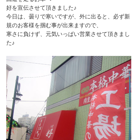
好を宣伝させて頂きました♪
今日は、曇りで寒いですが、外に出ると、必ず新
規のお客様を掴む事が出来ますので、
寒さに負けず、元気いっぱい営業させて頂きまし
た♪