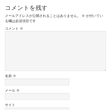
コメントを残す
メールアドレスが公開されることはありません。
※
が付いてい
る欄は必須項目です
コメント
※
名前
※
メール
※
サイト