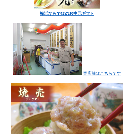
横浜ならではのお中元ギフト
実店舗はこちらです