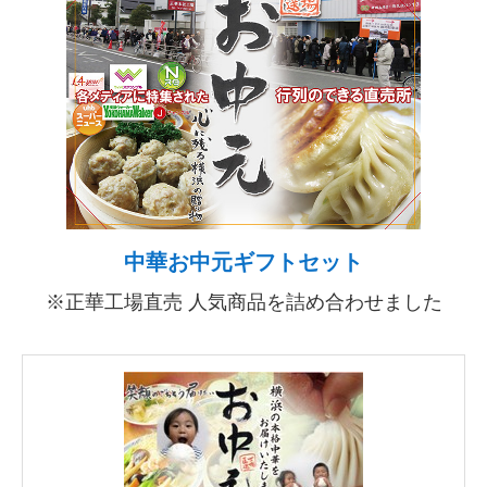
中華お中元ギフトセット
※正華工場直売 人気商品を詰め合わせました