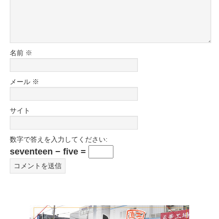
名前
※
メール
※
サイト
数字で答えを入力してください:
seventeen − five =