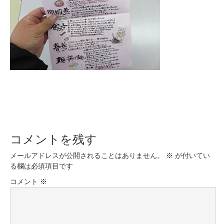
コメントを残す
メールアドレスが公開されることはありません。
※
が付いてい
る欄は必須項目です
コメント
※