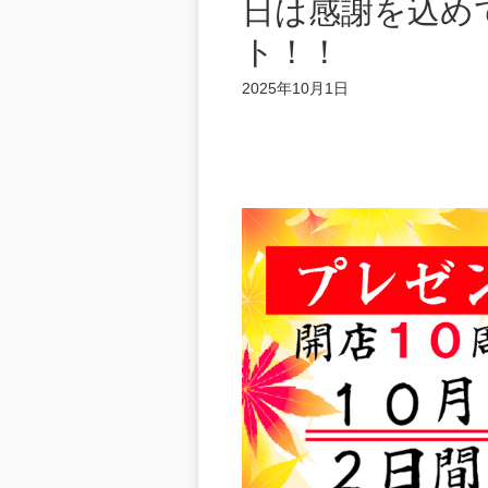
日は感謝を込め
ト！！
2025年10月1日