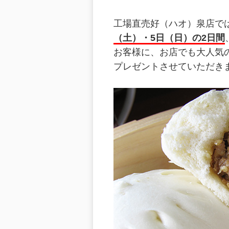
工場直売好（ハオ）泉店で
（土）・5日（日）の2日間
お客様に、お店でも大人気
プレゼントさせていただき