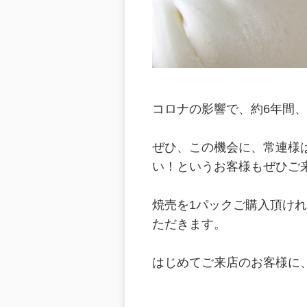
コロナの影響で、約6年間
ぜひ、この機会に、常連様
い！というお客様もぜひご
焼売を1パックご購入頂け
ただきます。
はじめてご来店のお客様に