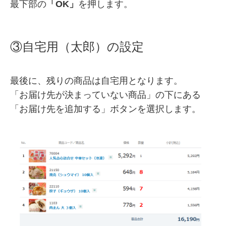
最下部の
「OK」
を押します。
③自宅用（太郎）の設定
最後に、残りの商品は自宅用となります。
「お届け先が決まっていない商品」の下にある
「お届け先を追加する」ボタンを選択します。