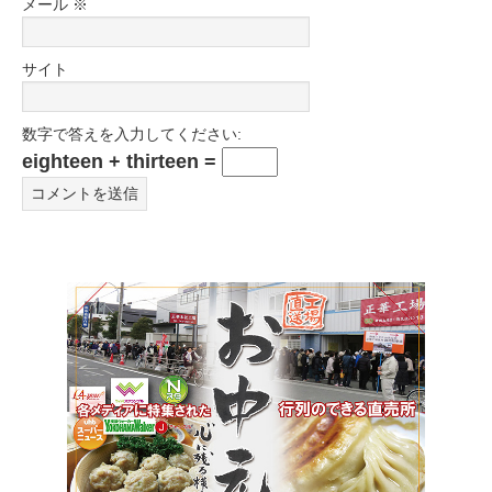
メール
※
サイト
数字で答えを入力してください:
eighteen + thirteen =