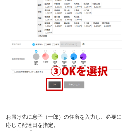
お届け先に息子（一郎）の住所を入力し、必要に
応じて配達日を指定。