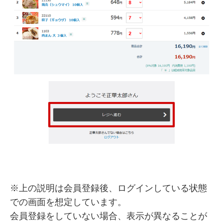
※上の説明は会員登録後、ログインしている状態
での画面を想定しています。
会員登録をしていない場合、表示が異なることが