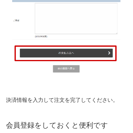
決済情報を入力して注文を完了してください。
会員登録をしておくと便利です