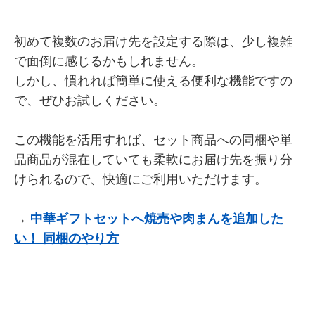
初めて複数のお届け先を設定する際は、少し複雑
で面倒に感じるかもしれません。
しかし、慣れれば簡単に使える便利な機能ですの
で、ぜひお試しください。
この機能を活用すれば、セット商品への同梱や単
品商品が混在していても柔軟にお届け先を振り分
けられるので、快適にご利用いただけます。
→
中華ギフトセットへ焼売や肉まんを追加した
い！ 同梱のやり方