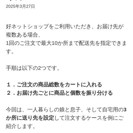
2025年3月27日
好ネットショップをご利用いただき、お届け先が
複数ある場合、
1回のご注文で最大10か所まで配送先を指定できま
す。
手順は以下の2つです。
１．ご注文の商品総数をカートに入れる
２．お届け先ごとに商品と個数を振り分ける
今回は、一人暮らしの娘と息子、そして自宅用の
3
か所に送り先を設定
して注文するケースを例にご
紹介します。