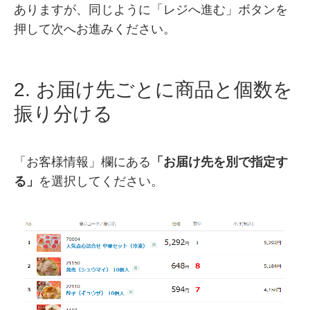
ありますが、同じように「レジへ進む」ボタンを
押して次へお進みください。
2. お届け先ごとに商品と個数を
振り分ける
「お客様情報」欄にある
「お届け先を別で指定す
る」
を選択してください。