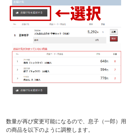
数量が再び変更可能になるので、息子（一郎）用
の商品を以下のように調整します。