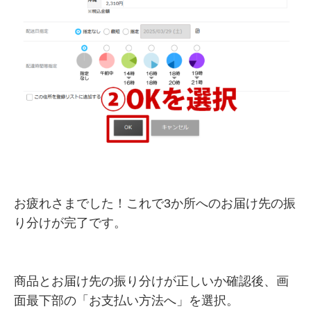
お疲れさまでした！これで3か所へのお届け先の振
り分けが完了です。
商品とお届け先の振り分けが正しいか確認後、画
面最下部の「お支払い方法へ」を選択。