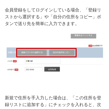
会員登録をしてログインしている場合、「登録リ
ストから選択する」や「自分の住所をコピー」ボ
タンで送り先を簡単に入力できます。
新規で住所を手入力した場合は、「この住所を登
録リストに追加する」にチェックを入れると、次