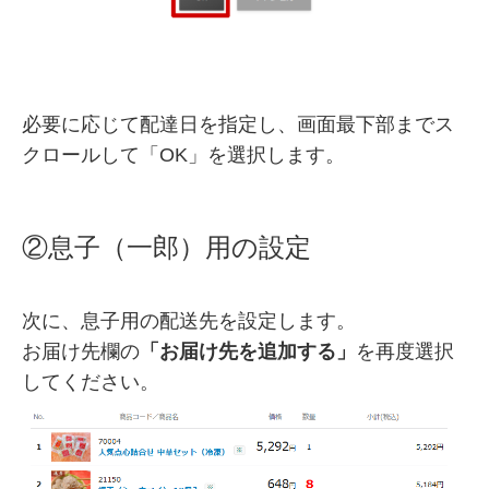
必要に応じて配達日を指定し、画面最下部までス
クロールして「OK」を選択します。
②息子（一郎）用の設定
次に、息子用の配送先を設定します。
お届け先欄の
「お届け先を追加する」
を再度選択
してください。