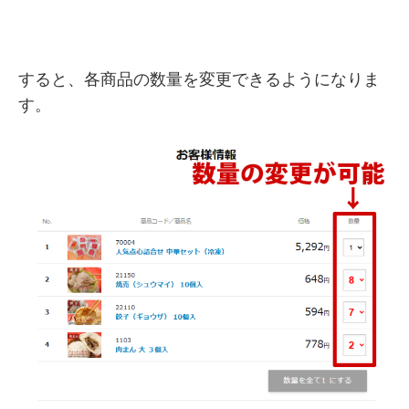
すると、各商品の数量を変更できるようになりま
す。