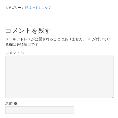
カテゴリー：
好 ネットショップ
コメントを残す
メールアドレスが公開されることはありません。
※
が付いてい
る欄は必須項目です
コメント
※
名前
※