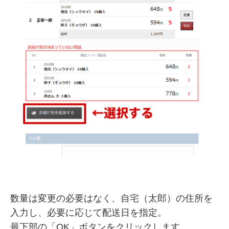
数量は変更の必要はなく、自宅（太郎）の住所を
入力し、必要に応じて配送日を指定。
最下部の「OK」ボタンをクリックします。