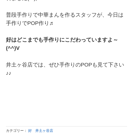
普段手作りで中華まんを作るスタッフが、今日は
手作りでPOP作り♬
好はどこまでも手作りにこだわっていますよ～
(^^)V
井土ヶ谷店では、ぜひ手作りのPOPも見て下さい
♪♪
カテゴリー：
好 井土ヶ谷店