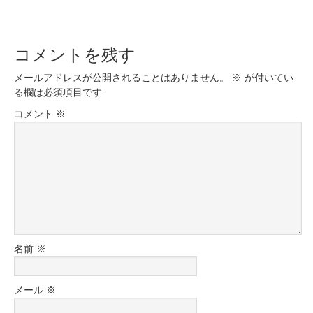
コメントを残す
メールアドレスが公開されることはありません。
※
が付いてい
る欄は必須項目です
コメント
※
名前
※
メール
※