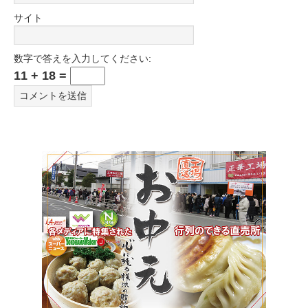
サイト
数字で答えを入力してください:
11 + 18 =