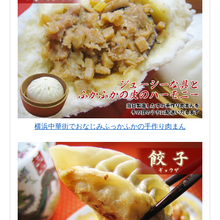
横浜中華街でおなじみふっかふかの手作り肉まん