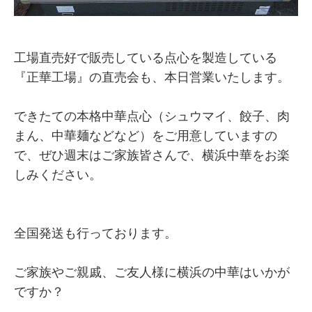
工場直売好で販売している点心を製造している
『正華工場』の直売会も、本日営業いたします。
できたての本格中華点心（シュウマイ、餃子、肉
まん、中華麺などなど）をご用意していますの
で、ぜひ週末はご家族皆さんで、横浜中華をお楽
しみください。
全国発送も行っております。
ご家族やご親戚、ご友人様に横浜の中華はいかが
ですか？