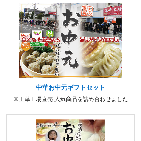
中華お中元ギフトセット
※正華工場直売 人気商品を詰め合わせました