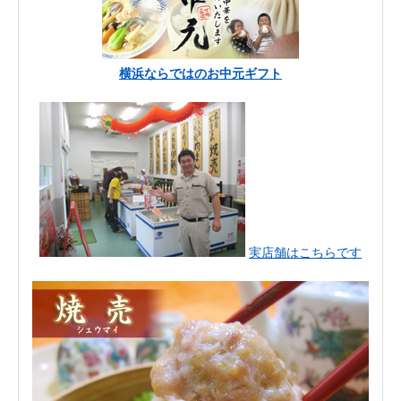
横浜ならではのお中元ギフト
実店舗はこちらです