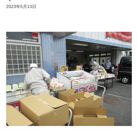
2023年5月13日