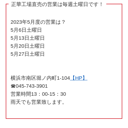
正華工場直売の営業は毎週土曜日です！
2023年5月度の営業は？
5月6日土曜日
5月13日土曜日
5月20日土曜日
5月27日土曜日
横浜市南区堀ノ内町1-104
【HP】
☎045-743-3901
営業時間13：00-15：30
雨天でも営業致します。