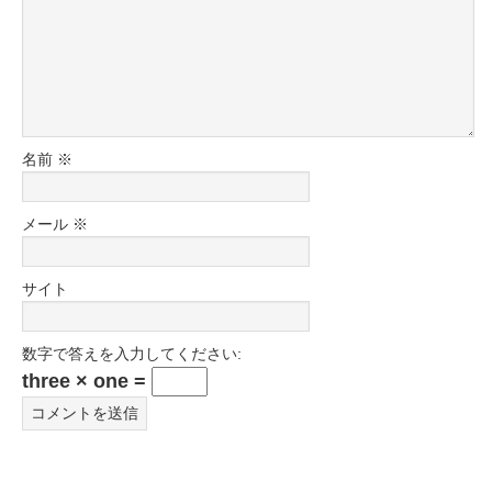
名前
※
メール
※
サイト
数字で答えを入力してください:
three × one =