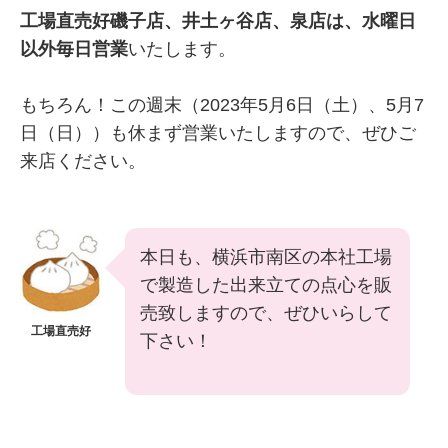
工場直売好磯子店、井土ヶ谷店、泉店は、水曜日
以外毎日営業
いたします。
もちろん！この週末（2023年5月6日（土）、5月7
日（日））も休まず営業いたしますので、ぜひご
来店ください。
本日も、横浜市南区の本社工場
で製造した出来立ての点心を販
売致しますので、ぜひいらして
工場直売好
下さい！