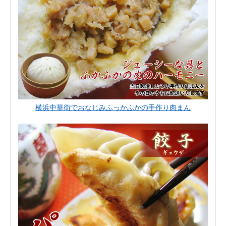
横浜中華街でおなじみふっかふかの手作り肉まん