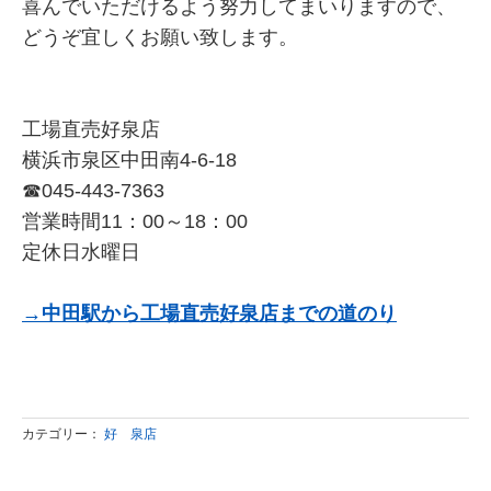
喜んでいただけるよう努力してまいりますので、
どうぞ宜しくお願い致します。
工場直売好泉店
横浜市泉区中田南4-6-18
☎045-443-7363
営業時間11：00～18：00
定休日水曜日
→中田駅から工場直売好泉店までの道のり
カテゴリー：
好 泉店