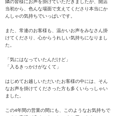
隣の皆様にお声を掛けていただきましたが、開店
当初から、色んな場面で支えてくださり本当にか
んしゃの気持ちでいっぱいです。
また、常連のお客様も、温かいお声をみなさん掛
けてくださり、心からうれしい気持ちになりまし
た。
「気にはなっていたんだけど」
「入るきっかけがなくて」
はじめてお越しいただいたお客様の中には、そん
なお声を掛けてくださった方も多くいらっしゃい
ました。
この4年間の営業の間にも、このようなお気持ちで