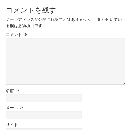
コメントを残す
メールアドレスが公開されることはありません。
※
が付いてい
る欄は必須項目です
コメント
※
名前
※
メール
※
サイト