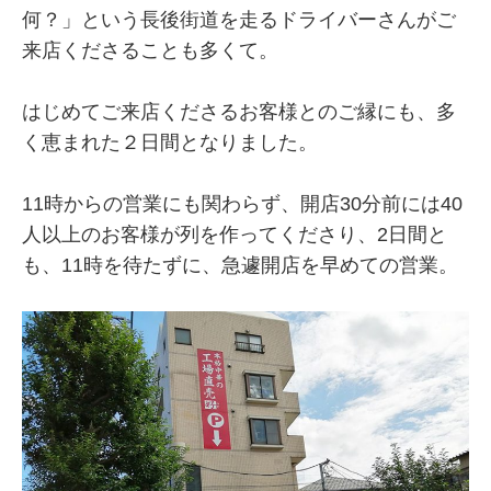
何？」という長後街道を走るドライバーさんがご
来店くださることも多くて。
はじめてご来店くださるお客様とのご縁にも、多
く恵まれた２日間となりました。
11時からの営業にも関わらず、開店30分前には40
人以上のお客様が列を作ってくださり、2日間と
も、11時を待たずに、急遽開店を早めての営業。