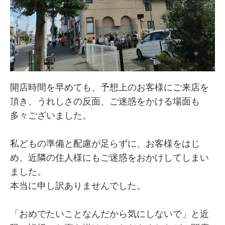
開店時間を早めても、予想上のお客様にご来店を
頂き、うれしさの反面、ご迷惑をかける場面も
多々ございました。
私どもの準備と配慮が足らずに、お客様をはじ
め、近隣の住人様にもご迷惑をおかけしてしまい
ました。
本当に申し訳ありませんでした。
「おめでたいことなんだから気にしないで」と近