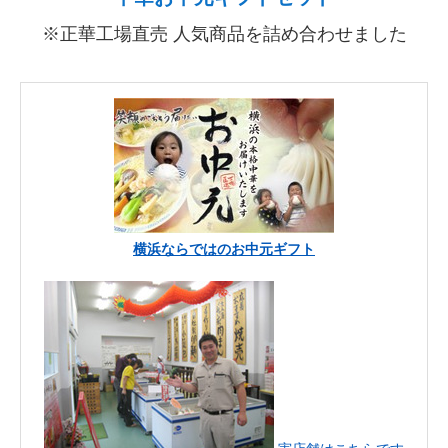
※正華工場直売 人気商品を詰め合わせました
横浜ならではのお中元ギフト