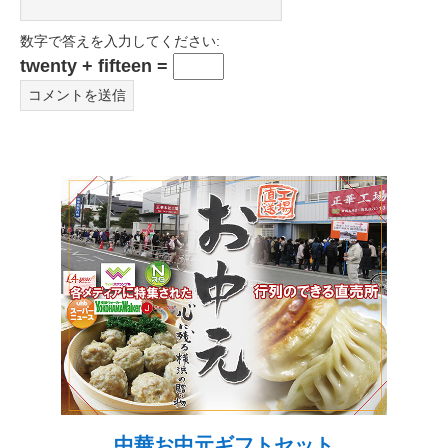
数字で答えを入力してください:
twenty + fifteen =
中華お中元ギフトセット