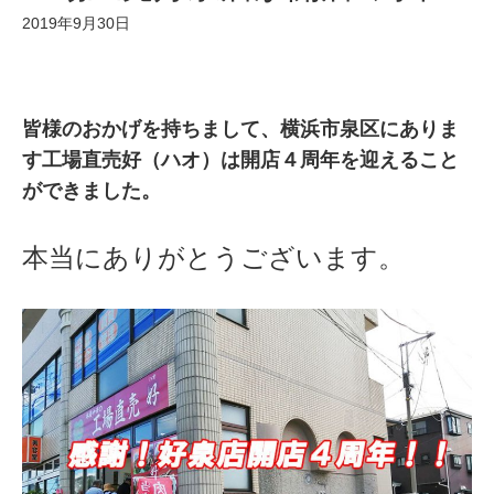
2019年9月30日
皆様のおかげを持ちまして、横浜市泉区にありま
す工場直売好（ハオ）は開店４周年を迎えること
ができました。
本当にありがとうございます。