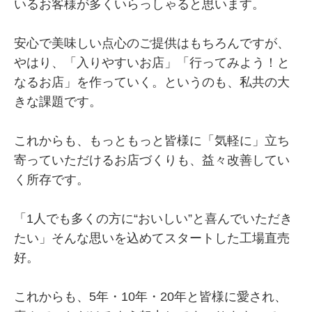
いるお客様が多くいらっしゃると思います。
安心で美味しい点心のご提供はもちろんですが、
やはり、「入りやすいお店」「行ってみよう！と
なるお店」を作っていく。というのも、私共の大
きな課題です。
これからも、もっともっと皆様に「気軽に」立ち
寄っていただけるお店づくりも、益々改善してい
く所存です。
「1人でも多くの方に“おいしい”と喜んでいただき
たい」そんな思いを込めてスタートした工場直売
好。
これからも、5年・10年・20年と皆様に愛され、