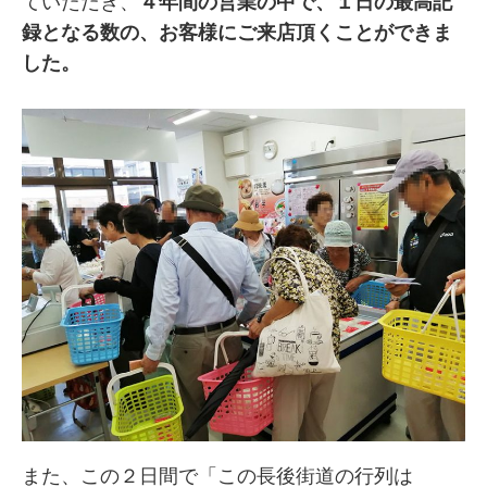
ていただき、
４年間の営業の中で、１日の最高記
録となる数の、お客様にご来店頂くことができま
した。
また、この２日間で「この長後街道の行列は