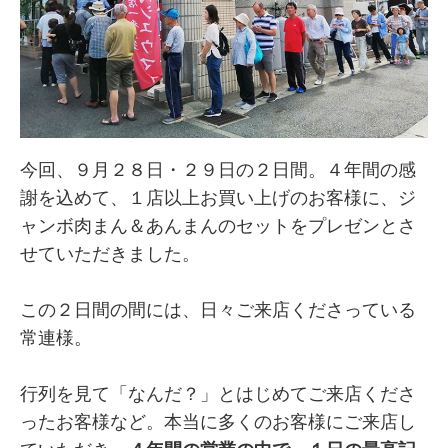
今回、９月２８日・２９日の２日間。４年間の感
謝を込めて、１店以上お買い上げのお客様に、ジ
ャンボ肉まん＆あんまんのセットをプレゼンとさ
せていただきました。
この２日間の間には、日々ご来店くださっている
常連様。
行列を見て「なんだ？」とはじめてご来店くださ
ったお客様など。本当に多くのお客様にご来店し