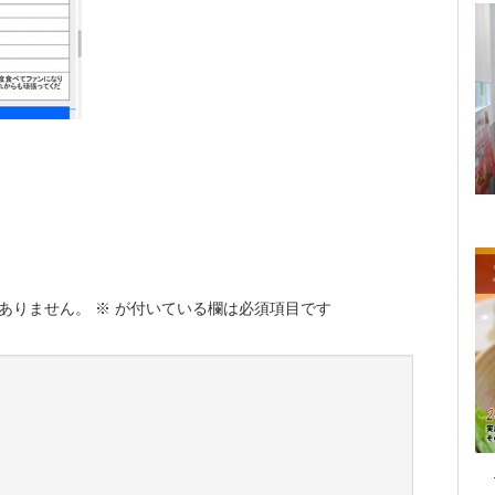
ありません。
※
が付いている欄は必須項目です