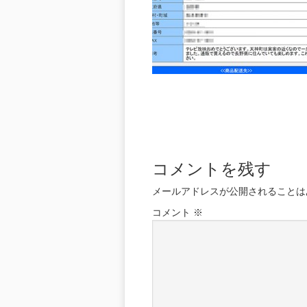
コメントを残す
メールアドレスが公開されることは
コメント
※