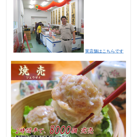
実店舗はこちらです