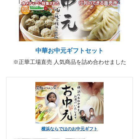
中華お中元ギフトセット
※正華工場直売 人気商品を詰め合わせました
横浜ならではのお中元ギフト