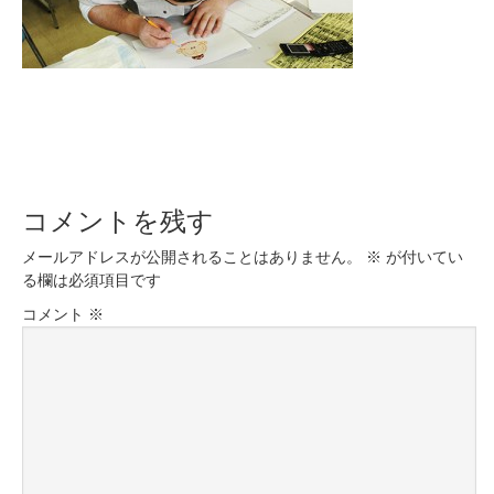
コメントを残す
メールアドレスが公開されることはありません。
※
が付いてい
る欄は必須項目です
コメント
※