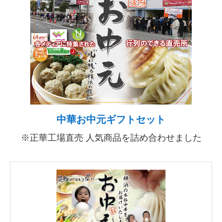
中華お中元ギフトセット
※正華工場直売 人気商品を詰め合わせました