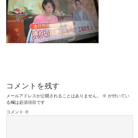
コメントを残す
メールアドレスが公開されることはありません。
※
が付いてい
る欄は必須項目です
コメント
※