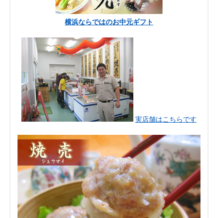
横浜ならではのお中元ギフト
実店舗はこちらです